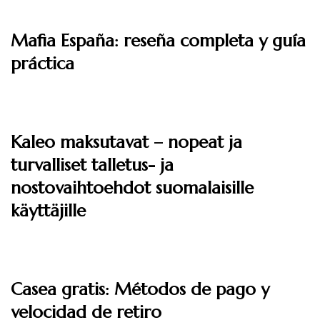
Mafia España: reseña completa y guía
práctica
Read
Kaleo maksutavat – nopeat ja
turvalliset talletus- ja
nostovaihtoehdot suomalaisille
käyttäjille
Read
Casea gratis: Métodos de pago y
velocidad de retiro