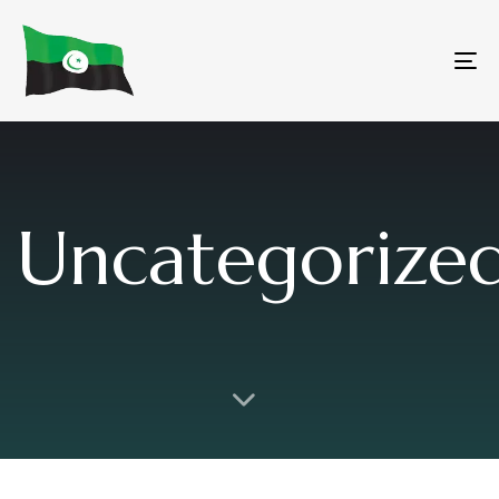
To
na
Uncategorize
Read