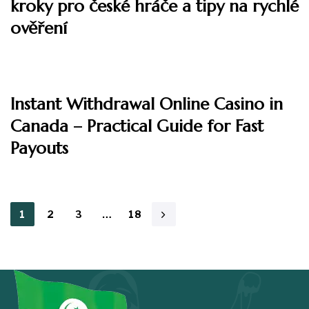
kroky pro české hráče a tipy na rychlé
ověření
Read
Instant Withdrawal Online Casino in
Canada – Practical Guide for Fast
Payouts
1
2
3
…
18