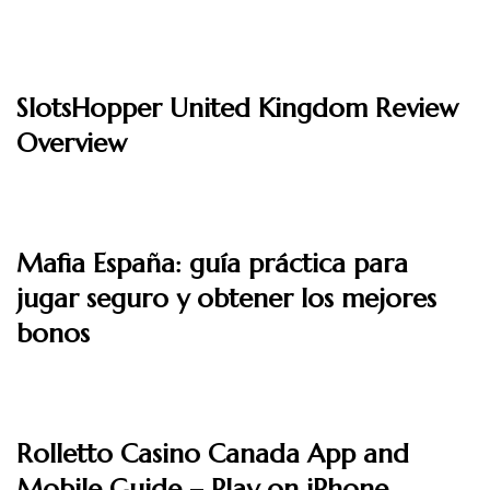
Read
SlotsHopper United Kingdom Review
Overview
Read
Mafia España: guía práctica para
jugar seguro y obtener los mejores
bonos
Read
Rolletto Casino Canada App and
Mobile Guide – Play on iPhone,