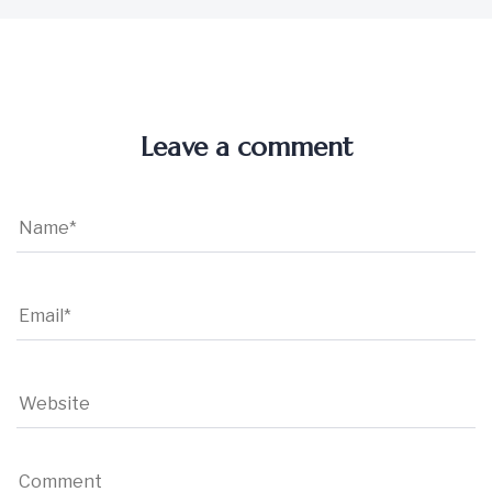
Leave a comment