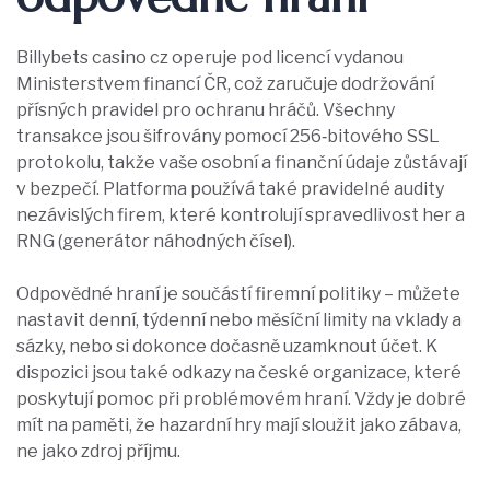
Billybets casino cz operuje pod licencí vydanou
Ministerstvem financí ČR, což zaručuje dodržování
přísných pravidel pro ochranu hráčů. Všechny
transakce jsou šifrovány pomocí 256‑bitového SSL
protokolu, takže vaše osobní a finanční údaje zůstávají
v bezpečí. Platforma používá také pravidelné audity
nezávislých firem, které kontrolují spravedlivost her a
RNG (generátor náhodných čísel).
Odpovědné hraní je součástí firemní politiky – můžete
nastavit denní, týdenní nebo měsíční limity na vklady a
sázky, nebo si dokonce dočasně uzamknout účet. K
dispozici jsou také odkazy na české organizace, které
poskytují pomoc při problémovém hraní. Vždy je dobré
mít na paměti, že hazardní hry mají sloužit jako zábava,
ne jako zdroj příjmu.