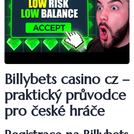
Billybets casino cz –
praktický průvodce
pro české hráče