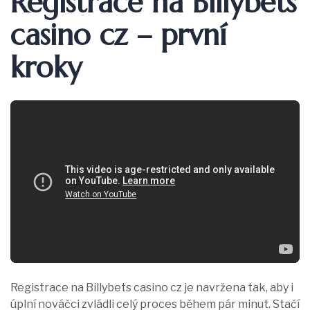
Registrace na Billybets
casino cz – první
kroky
Registrace na Billybets casino cz je navržena tak, aby i
úplní nováčci zvládli celý proces během pár minut. Stačí