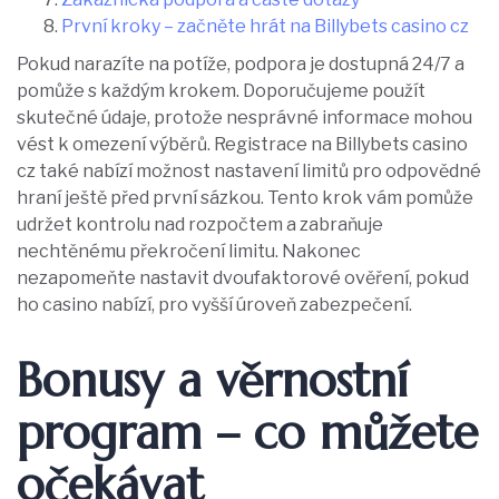
První kroky – začněte hrát na Billybets casino cz
Pokud narazíte na potíže, podpora je dostupná 24/7 a
pomůže s každým krokem. Doporučujeme použít
skutečné údaje, protože nesprávné informace mohou
vést k omezení výběrů. Registrace na Billybets casino
cz také nabízí možnost nastavení limitů pro odpovědné
hraní ještě před první sázkou. Tento krok vám pomůže
udržet kontrolu nad rozpočtem a zabraňuje
nechtěnému překročení limitu. Nakonec
nezapomeňte nastavit dvoufaktorové ověření, pokud
ho casino nabízí, pro vyšší úroveň zabezpečení.
Bonusy a věrnostní
program – co můžete
očekávat