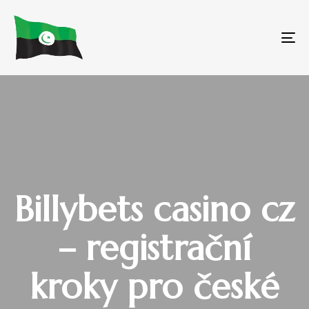
To
na
Billybets casino cz
– registrační
kroky pro české