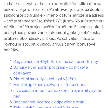
zadat e‑mail, vybrat heslo a potvrdit účet kliknutím na
odkaz v přijatém e‑mailu. Po aktivaci je potřeba doplnit
základní osobní údaje – jméno, datum narození a adresu
– což je standardní součástí KYC (Know Your Customer).
Většina hráčů projde ověřením během 24 hodin, pokud
poskytnou požadované dokumenty, jako je občanský
průkaz nebo řidičský průkaz. Po schválení můžete
rovnou přistoupit k vkladu a využít první bonusové
nabídky.
Registrace na Billybets casino cz – první kroky
Bonusy a věrnostní program – co můžete
očekávat
Platební metody a rychlost výběrů
Mobilní aplikace a uživatelská zkušenost
Live casino a sportovní sázení – rozmanitý výběr
her
Bezpečnost, licence a odpovědné hraní
Zákaznická podpora a časté dotazy