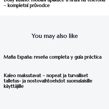
– kompletní průvodce
You may also like
2 months ago
Uncategorized
Mafia España: reseña completa y guía práctica
2 months ago
Uncategorized
Kaleo maksutavat – nopeat ja turvalliset
talletus- ja nostovaihtoehdot suomalaisille
käyttäjille