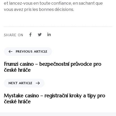
et lancez‑vous en toute confiance, en sachant que
vous avez pris les bonnes décisions.
SHARE ON
PREVIOUS ARTICLE
Frumzi casino – bezpečnostní průvodce pro
české hráče
NEXT ARTICLE
Mystake casino – registrační kroky a tipy pro
české hráče