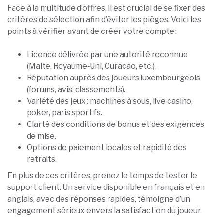
Face à la multitude d’offres, il est crucial de se fixer des
critères de sélection afin d’éviter les pièges. Voici les
points à vérifier avant de créer votre compte :
Licence délivrée par une autorité reconnue
(Malte, Royaume‑Uni, Curacao, etc.).
Réputation auprès des joueurs luxembourgeois
(forums, avis, classements).
Variété des jeux : machines à sous, live casino,
poker, paris sportifs.
Clarté des conditions de bonus et des exigences
de mise.
Options de paiement locales et rapidité des
retraits.
En plus de ces critères, prenez le temps de tester le
support client. Un service disponible en français et en
anglais, avec des réponses rapides, témoigne d’un
engagement sérieux envers la satisfaction du joueur.