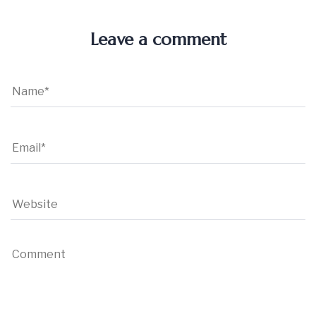
Leave a comment