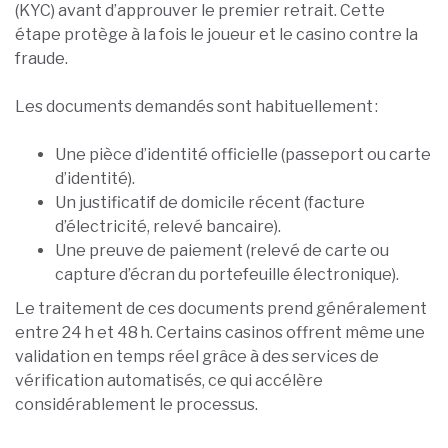
(KYC) avant d’approuver le premier retrait. Cette
étape protège à la fois le joueur et le casino contre la
fraude.
Les documents demandés sont habituellement :
Une pièce d’identité officielle (passeport ou carte
d’identité).
Un justificatif de domicile récent (facture
d’électricité, relevé bancaire).
Une preuve de paiement (relevé de carte ou
capture d’écran du portefeuille électronique).
Le traitement de ces documents prend généralement
entre 24 h et 48 h. Certains casinos offrent même une
validation en temps réel grâce à des services de
vérification automatisés, ce qui accélère
considérablement le processus.