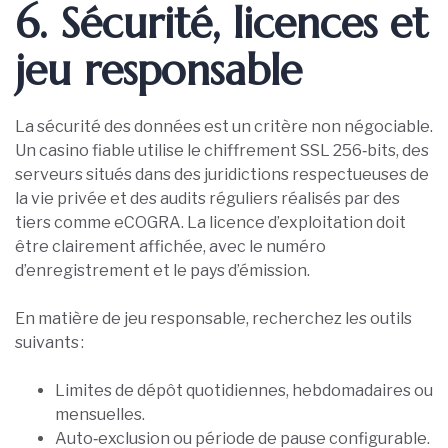
6. Sécurité, licences et
jeu responsable
La sécurité des données est un critère non négociable.
Un casino fiable utilise le chiffrement SSL 256‑bits, des
serveurs situés dans des juridictions respectueuses de
la vie privée et des audits réguliers réalisés par des
tiers comme eCOGRA. La licence d’exploitation doit
être clairement affichée, avec le numéro
d’enregistrement et le pays d’émission.
En matière de jeu responsable, recherchez les outils
suivants :
Limites de dépôt quotidiennes, hebdomadaires ou
mensuelles.
Auto‑exclusion ou période de pause configurable.