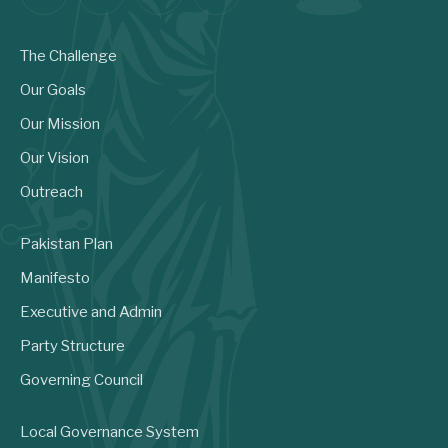
The Challenge
Our Goals
Our Mission
Our Vision
Outreach
Pakistan Plan
Manifesto
Executive and Admin
Party Structure
Governing Council
Local Governance System