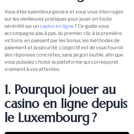
Vous êtes luxembourgeois·e et vous vous interrogez
sur les meilleures pratiques pour jouer en toute
sérénité sur un
casino en ligne
? Ce guide vous
accompagne pas à pas, du premier clic à la première
victoire, en passant par les bonus, les méthodes de
paiement et la sécurité. L’objectif est de vous fournir
des réponses concrètes, sans jargon inutile, afin que
vous puissiez choisir la plateforme qui correspond
vraiment à vos attentes.
1. Pourquoi jouer au
casino en ligne depuis
le Luxembourg ?