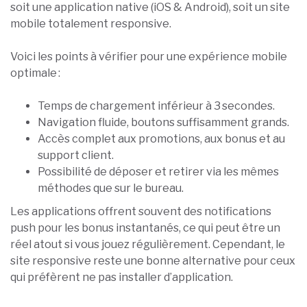
soit une application native (iOS & Android), soit un site
mobile totalement responsive.
Voici les points à vérifier pour une expérience mobile
optimale :
Temps de chargement inférieur à 3 secondes.
Navigation fluide, boutons suffisamment grands.
Accès complet aux promotions, aux bonus et au
support client.
Possibilité de déposer et retirer via les mêmes
méthodes que sur le bureau.
Les applications offrent souvent des notifications
push pour les bonus instantanés, ce qui peut être un
réel atout si vous jouez régulièrement. Cependant, le
site responsive reste une bonne alternative pour ceux
qui préfèrent ne pas installer d’application.