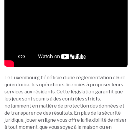
Le Luxembourg bénéficie d’une réglementation claire
qui autorise les opérateurs licenciés à proposer leurs
services aux résidents. Cette législation garantit que
les jeux sont soumis à des contrôles stricts,
notamment en matière de protection des données et
de transparence des résultats. En plus de la sécurité
juridique, jouer en ligne vous offre la flexibilité de miser
à tout moment, que vous soyez à la maison ou en