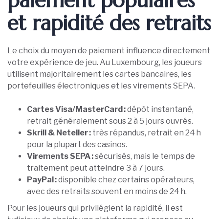
paiement populaires
et rapidité des retraits
Le choix du moyen de paiement influence directement
votre expérience de jeu. Au Luxembourg, les joueurs
utilisent majoritairement les cartes bancaires, les
portefeuilles électroniques et les virements SEPA.
Cartes Visa/MasterCard :
dépôt instantané,
retrait généralement sous 2 à 5 jours ouvrés.
Skrill & Neteller :
très répandus, retrait en 24 h
pour la plupart des casinos.
Virements SEPA :
sécurisés, mais le temps de
traitement peut atteindre 3 à 7 jours.
PayPal :
disponible chez certains opérateurs,
avec des retraits souvent en moins de 24 h.
Pour les joueurs qui privilégient la rapidité, il est