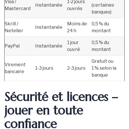
Visa /
1‑2 jours
Instantanée
(certaines
Mastercard
ouvrés
banques)
Skrill /
Moins de
0,5 % du
Instantanée
Neteller
24 h
montant
1 jour
0,5 % du
PayPal
Instantanée
ouvré
montant
Gratuit ou
Virement
1‑3 jours
2‑3 jours
1 % selon la
bancaire
banque
Sécurité et licences –
jouer en toute
confiance