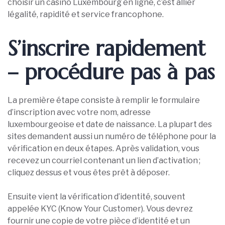
choisir un casino Luxembourg en ligne, c’est allier
légalité, rapidité et service francophone.
S’inscrire rapidement
– procédure pas à pas
La première étape consiste à remplir le formulaire
d’inscription avec votre nom, adresse
luxembourgeoise et date de naissance. La plupart des
sites demandent aussi un numéro de téléphone pour la
vérification en deux étapes. Après validation, vous
recevez un courriel contenant un lien d’activation ;
cliquez dessus et vous êtes prêt à déposer.
Ensuite vient la vérification d’identité, souvent
appelée KYC (Know Your Customer). Vous devrez
fournir une copie de votre pièce d’identité et un