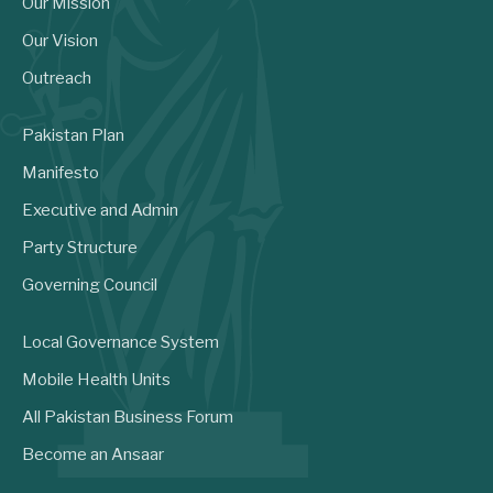
Our Mission
Our Vision
Outreach
Pakistan Plan
Manifesto
Executive and Admin
Party Structure
Governing Council
Local Governance System
Mobile Health Units
All Pakistan Business Forum
Become an Ansaar