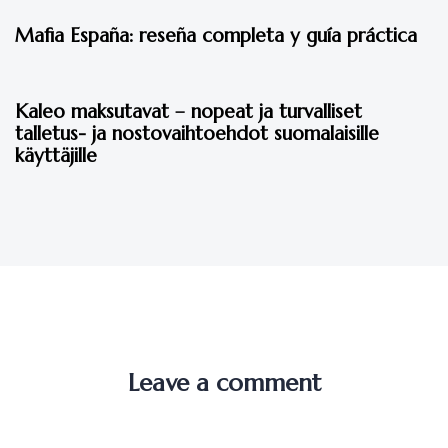
Mafia España: reseña completa y guía práctica
2 months ago
Uncategorized
Kaleo maksutavat – nopeat ja turvalliset
talletus- ja nostovaihtoehdot suomalaisille
käyttäjille
Leave a comment