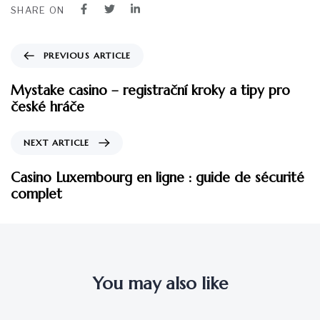
SHARE ON
PREVIOUS ARTICLE
Mystake casino – registrační kroky a tipy pro
české hráče
NEXT ARTICLE
Casino Luxembourg en ligne : guide de sécurité
complet
You may also like
2 months ago
Uncategorized