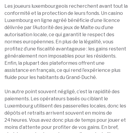
Les joueurs luxembourgeois recherchent avant tout la
conformité et la protection de leurs fonds. Un casino
Luxembourg en ligne agréé bénéficie d’une licence
délivrée par l’Autorité des jeux de Malte ou d’une
autorisation locale, ce qui garantit le respect des
normes européennes. En plus de la légalité, vous
profitez d’une fiscalité avantageuse : les gains restent
généralement non imposables pour les résidents.
Enfin, la plupart des plateformes offrent une
assistance en français, ce qui rend l’expérience plus
fluide pour les habitants du Grand-Duché.
Un autre point souvent négligé, c’est la rapidité des
paiements. Les opérateurs basés ou ciblant le
Luxembourg utilisent des passerelles locales, donc les
dépôts et retraits arrivent souvent en moins de
24 heures. Vous avez donc plus de temps pour jouer et
moins d’attente pour profiter de vos gains. En bref,