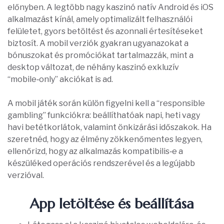
előnyben. A legtöbb nagy kaszinó natív Android és iOS
alkalmazást kínál, amely optimalizált felhasználói
felületet, gyors betöltést és azonnali értesítéseket
biztosít. A mobil verziók gyakran ugyanazokat a
bónuszokat és promóciókat tartalmazzák, mint a
desktop változat, de néhány kaszinó exkluzív
“mobile‑only” akciókat is ad.
A mobil játék során külön figyelni kell a “responsible
gambling” funkciókra: beállíthatóak napi, heti vagy
havi betétkorlátok, valamint önkizárási időszakok. Ha
szeretnéd, hogy az élmény zökkenőmentes legyen,
ellenőrizd, hogy az alkalmazás kompatibilis‑e a
készüléked operációs rendszerével és a legújabb
verzióval.
App letöltése és beállítása