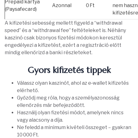
Prepaid kártya
Azonnal
0 Ft
nem haszn
(Paysafecard)
kifizetésr
A kifizetési sebesség mellett figyeld a “withdrawal
speed” és a “withdrawal fee” feltételeket is. Néhány
kaszinó csak bizonyos fizetési módokon keresztül
engedélyezi a kifizetést, ezért a regisztráció előtt
mindig ellenőrizd a banki részleteket.
Gyors kifizetés tippek
Válassz olyan kaszinót, ahol az e‑wallet kifizetés
elérhető.
Győződj meg róla, hogy a személyazonosság
ellenőrzés már befejeződött.
Használj olyan fizetési módot, amelynek nincs
vagy alacsony a díja.
Ne feledd a minimum kivételi összeget – gyakran
10 000 Ft.