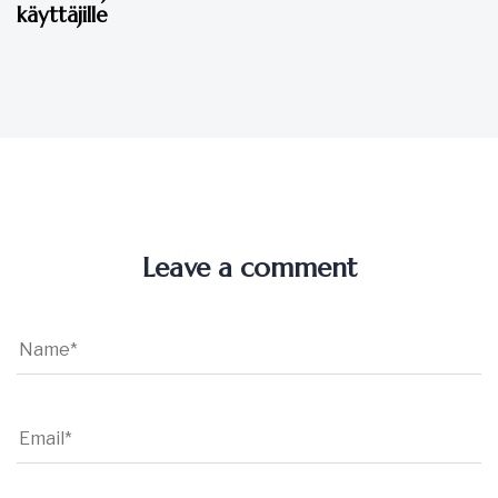
käyttäjille
Leave a comment