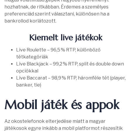
hozhatnak, de ritkábban. Érdemes a személyes
preferenciád szerint választani, különösen ha a
bankrollod korlátozott.
Kiemelt live játékok
Live Roulette – 96,5 % RTP, különböző
tétkategóriák
Live Blackjack – 99,2 % RTP, split és double down
opciókkal
Live Baccarat – 98,9 % RTP, háromféle tét (player,
banker, tie)
Mobil játék és appok
Az okostelefonok elterjedése miatt a magyar
játékosok egyre inkább a mobil platformot részesítik