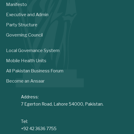
Manifesto
Executive and Admin
Party Structure
Governing Council
Local Governance System
Mobile Health Units
All Pakistan Business Forum
Become an Ansaar
Address:
7 Egerton Road, Lahore 54000, Pakistan.
Tel:
+92 42 3636 7755