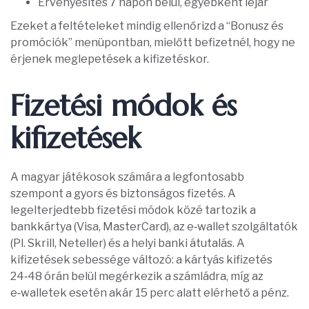
Érvényesítés 7 napon belül, egyébként lejár
Ezeket a feltételeket mindig ellenőrizd a “Bonusz és
promóciók” menüpontban, mielőtt befizetnél, hogy ne
érjenek meglepetések a kifizetéskor.
Fizetési módok és
kifizetések
A magyar játékosok számára a legfontosabb
szempont a gyors és biztonságos fizetés. A
legelterjedtebb fizetési módok közé tartozik a
bankkártya (Visa, MasterCard), az e‑wallet szolgáltatók
(Pl. Skrill, Neteller) és a helyi banki átutalás. A
kifizetések sebessége változó: a kártyás kifizetés
24‑48 órán belül megérkezik a számládra, míg az
e‑walletek esetén akár 15 perc alatt elérhető a pénz.