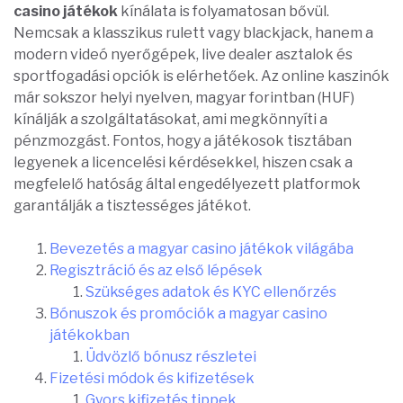
casino játékok
kínálata is folyamatosan bővül.
Nemcsak a klasszikus rulett vagy blackjack, hanem a
modern videó nyerőgépek, live dealer asztalok és
sportfogadási opciók is elérhetőek. Az online kaszinók
már sokszor helyi nyelven, magyar forintban (HUF)
kínálják a szolgáltatásokat, ami megkönnyíti a
pénzmozgást. Fontos, hogy a játékosok tisztában
legyenek a licencelési kérdésekkel, hiszen csak a
megfelelő hatóság által engedélyezett platformok
garantálják a tisztességes játékot.
Bevezetés a magyar casino játékok világába
Regisztráció és az első lépések
Szükséges adatok és KYC ellenőrzés
Bónuszok és promóciók a magyar casino
játékokban
Üdvözlő bónusz részletei
Fizetési módok és kifizetések
Gyors kifizetés tippek