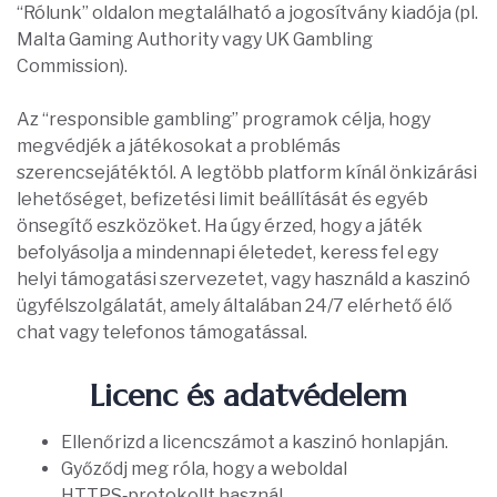
“Rólunk” oldalon megtalálható a jogosítvány kiadója (pl.
Malta Gaming Authority vagy UK Gambling
Commission).
Az “responsible gambling” programok célja, hogy
megvédjék a játékosokat a problémás
szerencsejátéktól. A legtöbb platform kínál önkizárási
lehetőséget, befizetési limit beállítását és egyéb
önsegítő eszközöket. Ha úgy érzed, hogy a játék
befolyásolja a mindennapi életedet, keress fel egy
helyi támogatási szervezetet, vagy használd a kaszinó
ügyfélszolgálatát, amely általában 24/7 elérhető élő
chat vagy telefonos támogatással.
Licenc és adatvédelem
Ellenőrizd a licencszámot a kaszinó honlapján.
Győződj meg róla, hogy a weboldal
HTTPS‑protokollt használ.