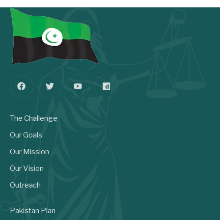
The Challenge
Our Goals
Our Mission
Our Vision
Outreach
Pakistan Plan