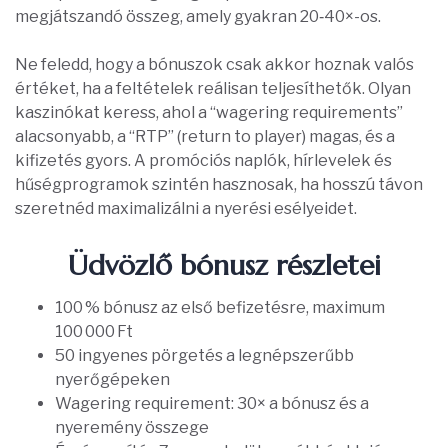
megjátszandó összeg, amely gyakran 20‑40×-os.
Ne feledd, hogy a bónuszok csak akkor hoznak valós
értéket, ha a feltételek reálisan teljesíthetők. Olyan
kaszinókat keress, ahol a “wagering requirements”
alacsonyabb, a “RTP” (return to player) magas, és a
kifizetés gyors. A promóciós naplók, hírlevelek és
hűségprogramok szintén hasznosak, ha hosszú távon
szeretnéd maximalizálni a nyerési esélyeidet.
Üdvözlő bónusz részletei
100 % bónusz az első befizetésre, maximum
100 000 Ft
50 ingyenes pörgetés a legnépszerűbb
nyerőgépeken
Wagering requirement: 30× a bónusz és a
nyeremény összege