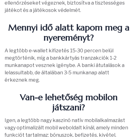
ellenőrzéseket végeznek, biztosítva a tisztességes
játékot és a játékosok védelmét.
Mennyi idő alatt kapom meg a
nyereményt?
A legtöbb e‑wallet kifizetés 15‑30 percen belül
megtörténik, míg a bankkártyás tranzakciók 1‑2
munkanapot vesznek igénybe. A banki átutalások a
lelassultabb, de általában 3‑5 munkanap alatt
érkeznek meg.
Van-e lehetőség mobilon
játszani?
Igen, a legtöbb nagy kaszinó natív mobilalkalmazást
vagy optimalizált mobil weboldalt kínál, amely minden
funkciót tartalmaz: bónuszok, befizetés, kivétel,