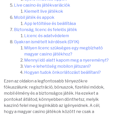
Live casino és játékvariációk
Kiemelt live játékok
Mobil játék és appok
App letöltése és beállítása
Biztonság, licenc és felelős játék
Licenc és adatvédelem
Gyakran ismételt kérdések (GYIK)
Milyen licenc szükséges egy megbízható
magyar casino játékhoz?
Mennyi idő alatt kapom meg a nyereményt?
Van-e lehetőség mobilon játszani?
Hogyan tudok önkorlátozást beállítani?
Ezen az oldalon a legfontosabb tényezőkre
fókuszálunk: regisztráció, bónuszok, fizetési módok,
mobil élmény és a biztonságos játék. Ha ezeket a
pontokat átlátod, könnyebben dönthetsz, melyik
kaszinó felel meg leginkább az igényeidnek. A cél,
hogy a magyar casino játékok között ne csak a