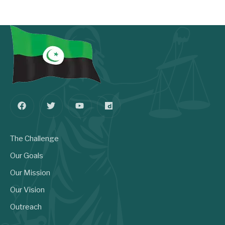
The Challenge
Our Goals
Our Mission
Our Vision
Outreach