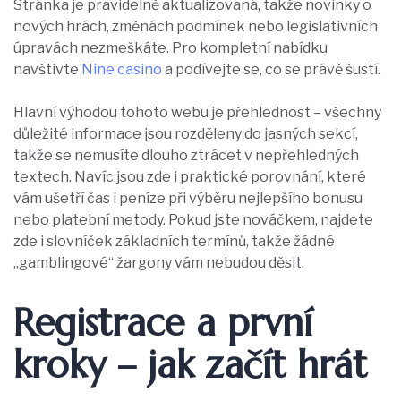
Stránka je pravidelně aktualizovaná, takže novinky o
nových hrách, změnách podmínek nebo legislativních
úpravách nezmeškáte. Pro kompletní nabídku
navštivte
Nine casino
a podívejte se, co se právě šustí.
Hlavní výhodou tohoto webu je přehlednost – všechny
důležité informace jsou rozděleny do jasných sekcí,
takže se nemusíte dlouho ztrácet v nepřehledných
textech. Navíc jsou zde i praktické porovnání, které
vám ušetří čas i peníze při výběru nejlepšího bonusu
nebo platební metody. Pokud jste nováčkem, najdete
zde i slovníček základních termínů, takže žádné
„gamblingové“ žargony vám nebudou děsit.
Registrace a první
kroky – jak začít hrát