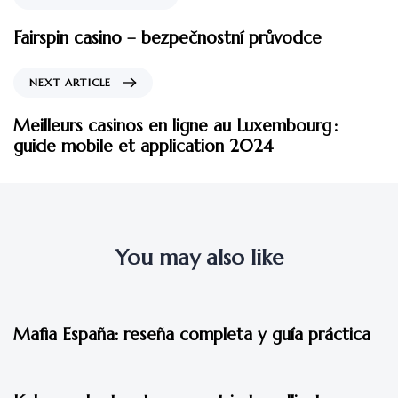
Fairspin casino – bezpečnostní průvodce
NEXT ARTICLE
Meilleurs casinos en ligne au Luxembourg :
guide mobile et application 2024
You may also like
2 months ago
Uncategorized
Mafia España: reseña completa y guía práctica
2 months ago
Uncategorized