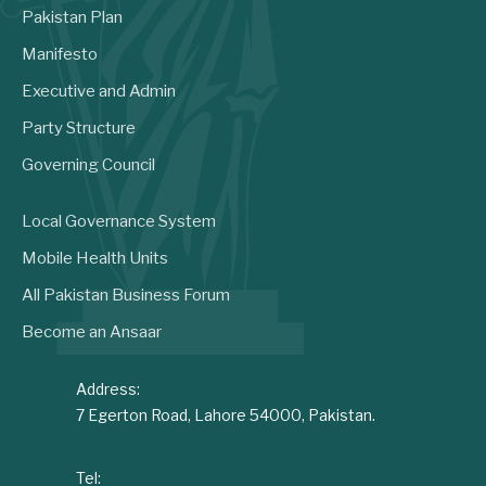
Pakistan Plan
Manifesto
Executive and Admin
Party Structure
Governing Council
Local Governance System
Mobile Health Units
All Pakistan Business Forum
Become an Ansaar
Address:
7 Egerton Road, Lahore 54000, Pakistan.
Tel: