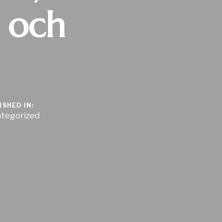
r och
ISHED IN:
tegorized