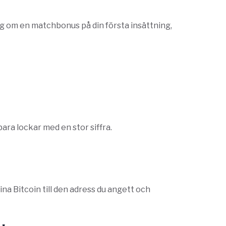
g om en matchbonus på din första insättning,
ra lockar med en stor siffra.
ina Bitcoin till den adress du angett och